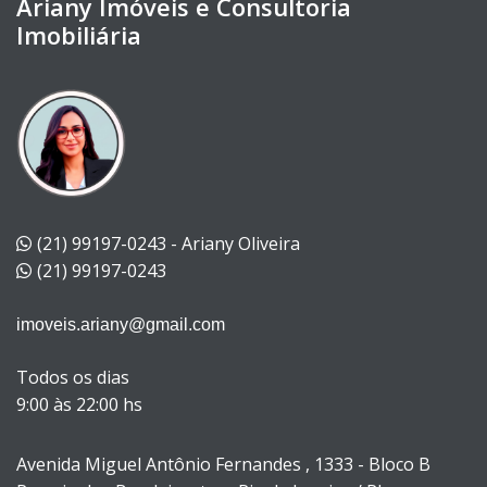
Ariany Imóveis e Consultoria
Imobiliária
(21) 99197-0243 - Ariany Oliveira
(21) 99197-0243
imoveis.ariany@gmail.com
Todos os dias
9:00 às 22:00 hs
Avenida Miguel Antônio Fernandes , 1333 - Bloco B