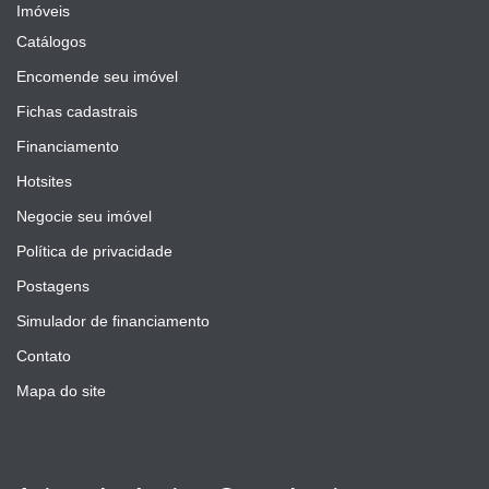
Imóveis
Catálogos
Encomende seu imóvel
Fichas cadastrais
Financiamento
Hotsites
Negocie seu imóvel
Política de privacidade
Postagens
Simulador de financiamento
Contato
Mapa do site