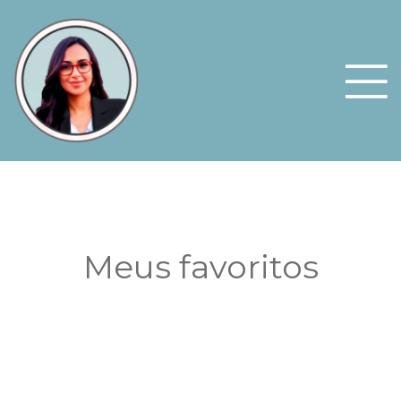
Meus favoritos