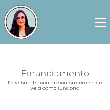
Financiamento
Escolha o banco de sua preferência e
veja como funciona