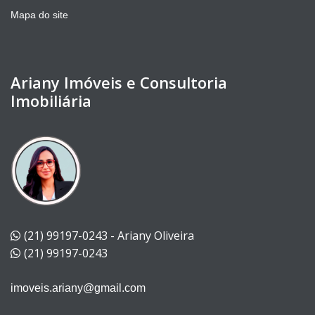
Mapa do site
Ariany Imóveis e Consultoria
Imobiliária
(21) 99197-0243 - Ariany Oliveira
(21) 99197-0243
imoveis.ariany@gmail.com