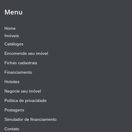
Menu
Home
Imóveis
Catálogos
Encomende seu imóvel
Fichas cadastrais
Financiamento
Hotsites
Negocie seu imóvel
Política de privacidade
Postagens
Simulador de financiamento
Contato