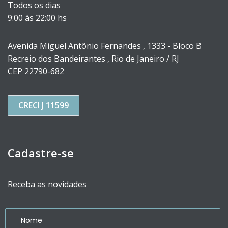
Todos os dias
9:00 às 22:00 hs
Avenida Miguel Antônio Fernandes , 1333 - Bloco B
Recreio dos Bandeirantes , Rio de Janeiro / RJ
CEP 22790-682
CRECI J 11599
Cadastre-se
Receba as novidades