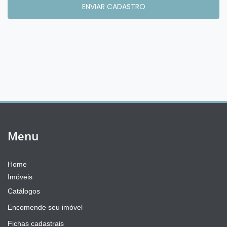
Menu
Home
Imóveis
Catálogos
Encomende seu imóvel
Fichas cadastrais