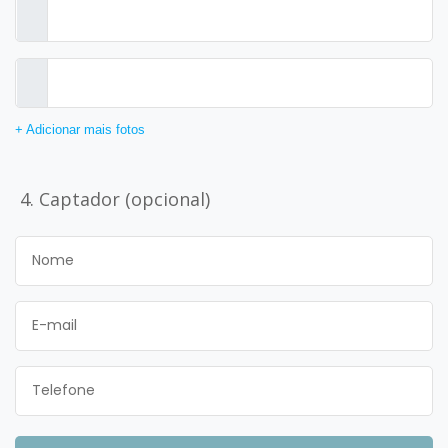
+ Adicionar mais fotos
4. Captador (opcional)