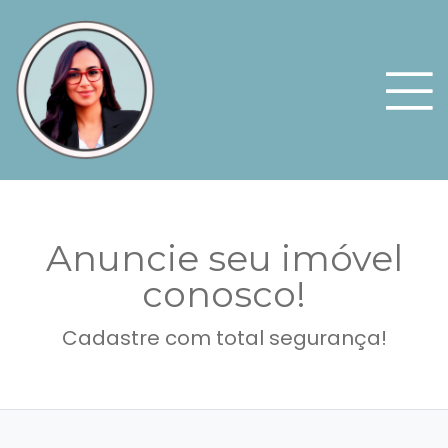
Anuncie seu imóvel
conosco!
Cadastre com total segurança!