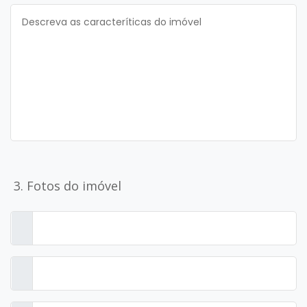
3. Fotos do imóvel