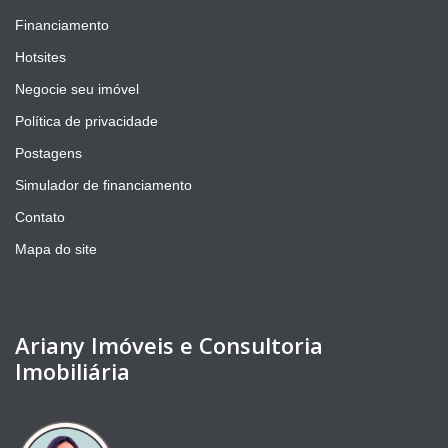
Financiamento
Hotsites
Negocie seu imóvel
Política de privacidade
Postagens
Simulador de financiamento
Contato
Mapa do site
Ariany Imóveis e Consultoria
Imobiliária