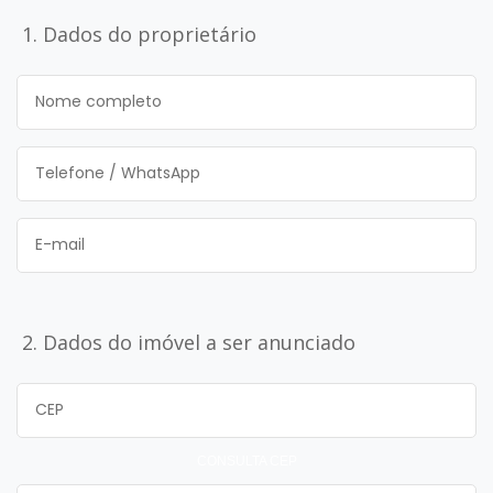
1. Dados do proprietário
2. Dados do imóvel a ser anunciado
CONSULTA CEP