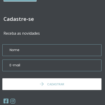
Cadastre-se
Receba as novidades
CADASTRAR