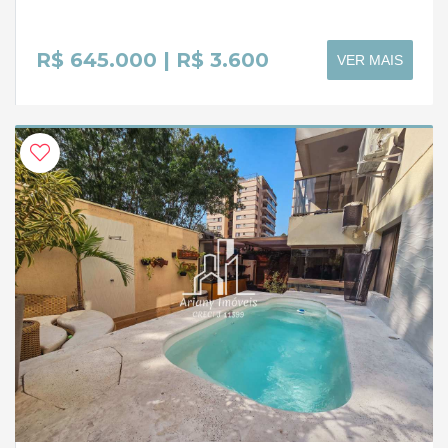
R$ 645.000 | R$ 3.600
VER MAIS