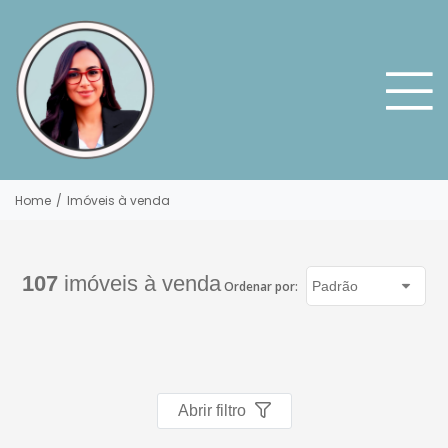
Home
/
Imóveis à venda
107
imóveis à venda
Ordenar por:
Abrir filtro