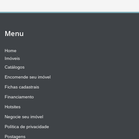
Menu
Home
Imóveis
Catálogos
Encomende seu imóvel
Fichas cadastrais
Financiamento
Hotsites
Negocie seu imóvel
Política de privacidade
Postagens