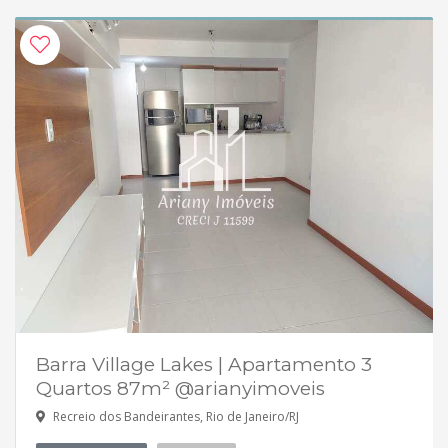
Barra Village Lakes | Apartamento 3
Quartos 87m² @arianyimoveis
Recreio dos Bandeirantes, Rio de Janeiro/RJ