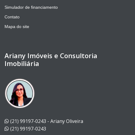
Simulador de financiamento
Contato
Mapa do site
Ariany Imóveis e Consultoria
Imobiliária
(21) 99197-0243 - Ariany Oliveira
(21) 99197-0243