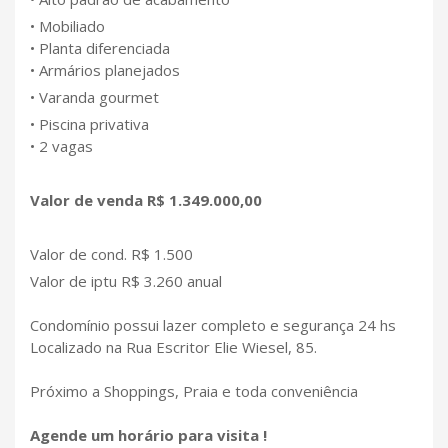
• Mobiliado
• Planta diferenciada
• Armários planejados
• Varanda gourmet
• Piscina privativa
• 2 vagas
Valor de venda R$ 1.349.000,00
Valor de cond. R$ 1.500
Valor de iptu R$ 3.260 anual
Condomínio possui lazer completo e segurança 24 hs
Localizado na Rua Escritor Elie Wiesel, 85.
Próximo a Shoppings, Praia e toda conveniência
Agende um horário para visita !