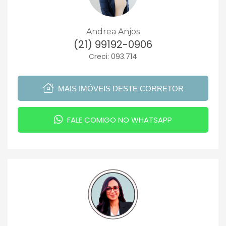
Andrea Anjos
(21) 99192-0906
Creci: 093.714
MAIS IMÓVEIS DESTE CORRETOR
FALE COMIGO NO WHATSAPP