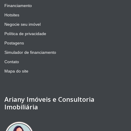
Financiamento
Hotsites
Negocie seu imóvel
Política de privacidade
Postagens
Simulador de financiamento
Contato
Mapa do site
Ariany Imóveis e Consultoria
Imobiliária