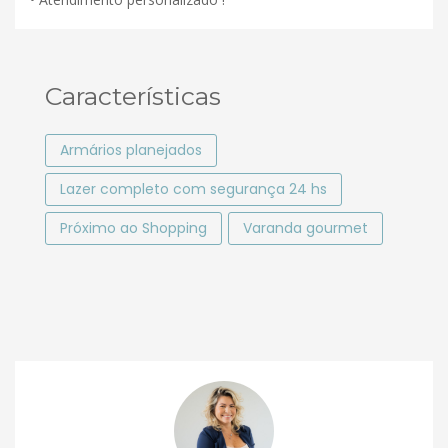
Características
Armários planejados
Lazer completo com segurança 24 hs
Próximo ao Shopping
Varanda gourmet