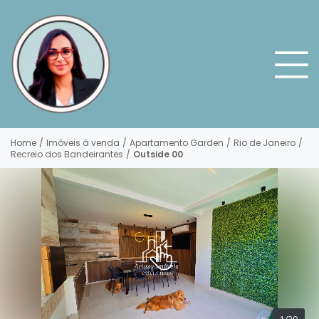
Home
/
Imóveis à venda
/
Apartamento Garden
/
Rio de Janeiro
/
Recreio dos Bandeirantes
/
Outside 00