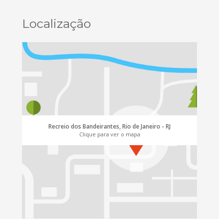
Localização
Recreio dos Bandeirantes, Rio de Janeiro - RJ
Clique para ver o mapa