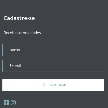
Cadastre-se
Receba as novidades
CADASTRAR