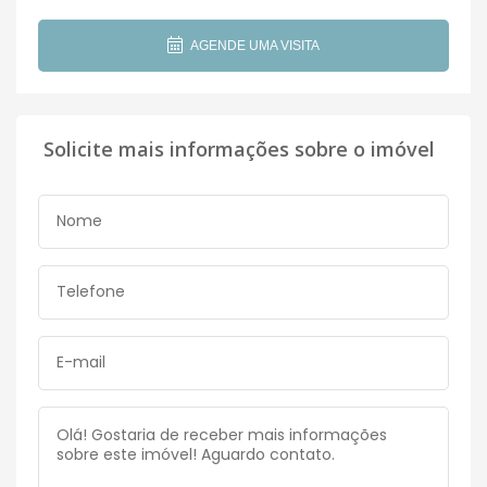
AGENDE UMA VISITA
Solicite mais informações sobre o imóvel