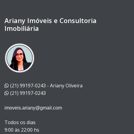
Ariany Imóveis e Consultoria
Imobiliária
(21) 99197-0243 - Ariany Oliveira
(21) 99197-0243
imoveis.ariany@gmail.com
Todos os dias
9:00 às 22:00 hs