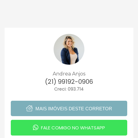
Andrea Anjos
(21) 99192-0906
Creci: 093.714
MAIS IMÓVEIS DESTE CORRETOR
FALE COMIGO NO WHATSAPP