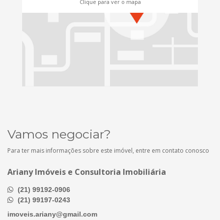
Clique para ver o mapa
Vamos negociar?
Para ter mais informações sobre este imóvel, entre em contato conosco
Ariany Imóveis e Consultoria Imobiliária
(21) 99192-0906
(21) 99197-0243
imoveis.ariany@gmail.com