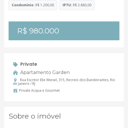
Condomínio:
R$ 1.200,00
IPTU:
R$ 2.880,00
R$ 980.000
Private
Apartamento Garden
Rua Escritor Elie Wiesel, 315, Recreio dos Bandeirantes, Rio
de Janeiro / RJ
Private Acqua e Gourmet
Sobre o imóvel