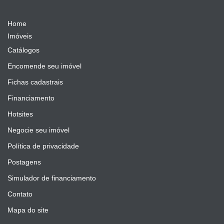
Home
Imóveis
Catálogos
Encomende seu imóvel
Fichas cadastrais
Financiamento
Hotsites
Negocie seu imóvel
Política de privacidade
Postagens
Simulador de financiamento
Contato
Mapa do site