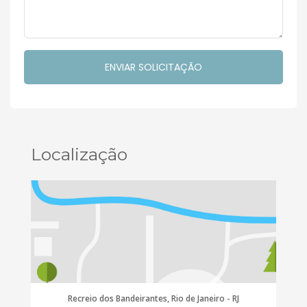
Localização
Recreio dos Bandeirantes, Rio de Janeiro - RJ