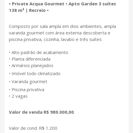
• Private Acqua Gourmet • Apto Garden 3 suítes
138 m² | Recreio •
Composto por sala ampla em dois ambientes, ampla
varanda gourmet com área externa descoberta e
piscina privativa, cozinha, lavabo e três suítes
• Alto padrão de acabamento
• Planta diferenciada
• Armários planejados
• Imóvel todo climatizado
• Varanda gourmet
• Piscina privativa
• 2 vagas
Valor de venda R$ 980.000,00
Valor de cond. R$ 1.200