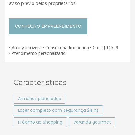
aviso prévio pelos proprietários!
CONHEÇA O EMPREENDIMENTO
• Ariany Imóveis e Consultoria Imobiliária • Creci J 11599
• Atendimento personalizado !
Características
Armários planejados
Lazer completo com segurança 24 hs
Próximo ao Shopping
Varanda gourmet