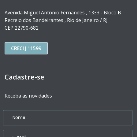
Avenida Miguel Antônio Fernandes , 1333 - Bloco B
Recreio dos Bandeirantes , Rio de Janeiro / RJ
CEP 22790-682
CRECI J 11599
Cadastre-se
Receba as novidades