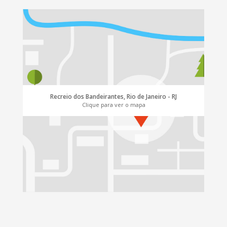
Recreio dos Bandeirantes, Rio de Janeiro - RJ
Clique para ver o mapa