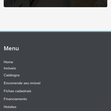
Menu
Home
Imóveis
Catálogos
Encomende seu imóvel
Fichas cadastrais
Financiamento
Hotsites