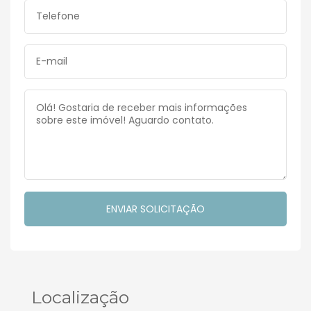
Localização