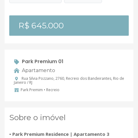
R$ 645.000
Park Premium 01
Apartamento
Rua Silvia Pozzano, 2760, Recreio dos Bandeirantes, Rio de
Janeiro / RJ
Park Premim • Recreio
Sobre o imóvel
• Park Premium Residence | Apartamento 3