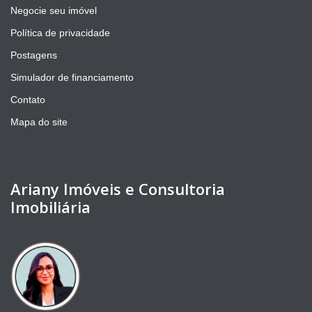
Negocie seu imóvel
Política de privacidade
Postagens
Simulador de financiamento
Contato
Mapa do site
Ariany Imóveis e Consultoria
Imobiliária