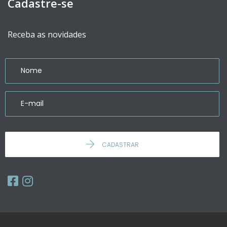
Cadastre-se
Receba as novidades
CADASTRAR