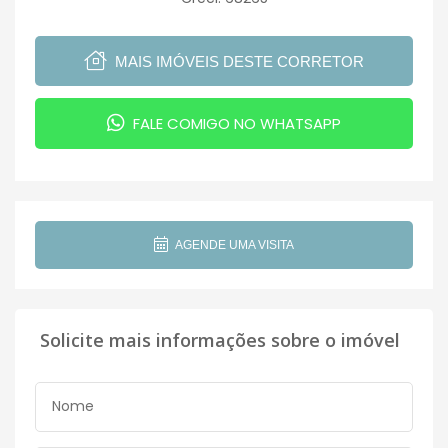
MAIS IMÓVEIS DESTE CORRETOR
FALE COMIGO NO WHATSAPP
AGENDE UMA VISITA
Solicite mais informações sobre o imóvel