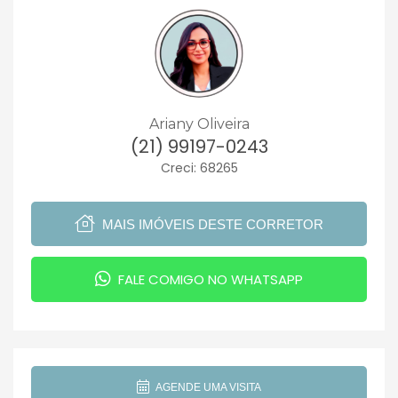
Ariany Oliveira
(21) 99197-0243
Creci: 68265
MAIS IMÓVEIS DESTE CORRETOR
FALE COMIGO NO WHATSAPP
AGENDE UMA VISITA