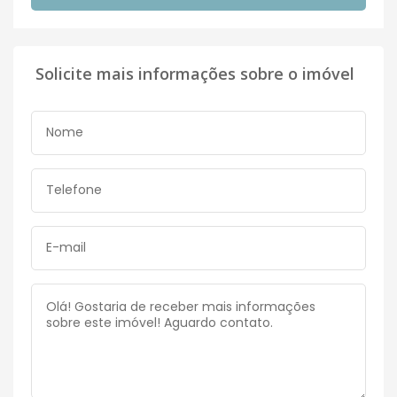
Solicite mais informações sobre o imóvel