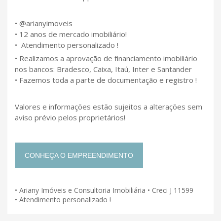
• @arianyimoveis
• 12 anos de mercado imobiliário!
• Atendimento personalizado !
• Realizamos a aprovação de financiamento imobiliário
nos bancos: Bradesco, Caixa, Itaú, Inter e Santander
• Fazemos toda a parte de documentação e registro !
Valores e informações estão sujeitos a alterações sem
aviso prévio pelos proprietários!
CONHEÇA O EMPREENDIMENTO
• Ariany Imóveis e Consultoria Imobiliária • Creci J 11599
• Atendimento personalizado !