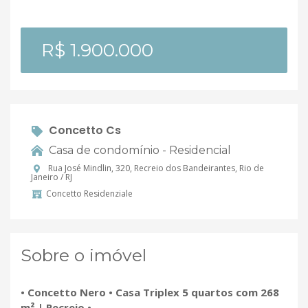
R$ 1.900.000
Concetto Cs
Casa de condomínio - Residencial
Rua José Mindlin, 320, Recreio dos Bandeirantes, Rio de
Janeiro / RJ
Concetto Residenziale
Sobre o imóvel
• Concetto Nero • Casa Triplex 5 quartos com 268
m² | Recreio •