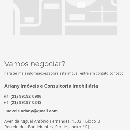
Vamos negociar?
Para ter mais informações sobre este imóvel, entre em contato conosco
Ariany Imóveis e Consultoria Imobiliária
(21) 99192-0906
(21) 99197-0243
imoveis.ariany@gmail.com
Avenida Miguel Antônio Fernandes, 1333 - Bloco B
Recreio dos Bandeirantes, Rio de Janeiro / RJ