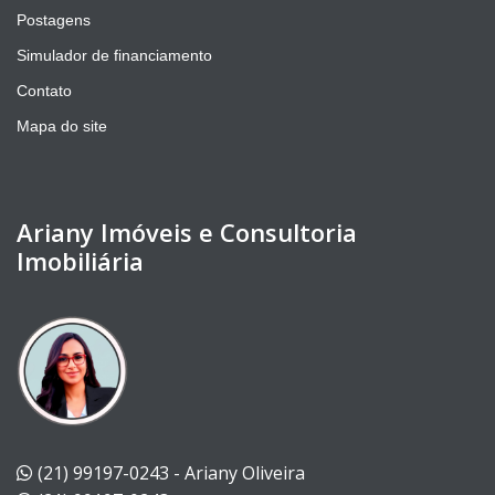
Postagens
Simulador de financiamento
Contato
Mapa do site
Ariany Imóveis e Consultoria
Imobiliária
(21) 99197-0243 - Ariany Oliveira