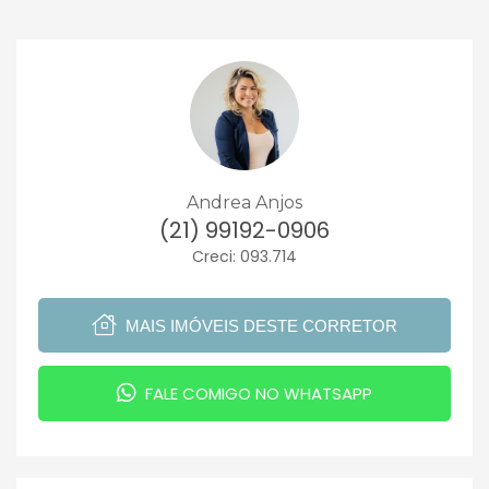
Andrea Anjos
(21) 99192-0906
Creci: 093.714
MAIS IMÓVEIS DESTE CORRETOR
FALE COMIGO NO WHATSAPP