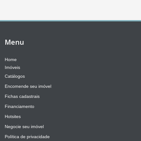
Menu
Home
Imóveis
Catálogos
Encomende seu imóvel
Fichas cadastrais
Financiamento
Hotsites
Negocie seu imóvel
Política de privacidade