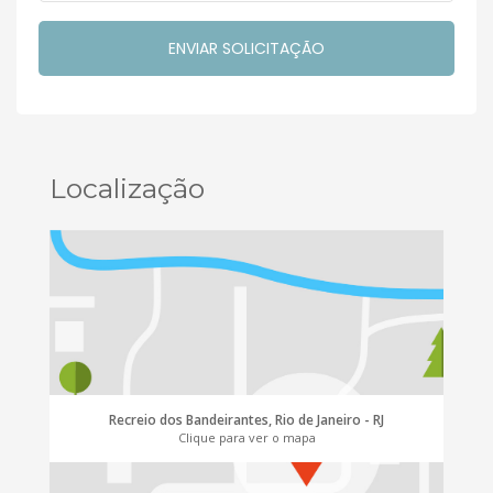
Localização
Recreio dos Bandeirantes, Rio de Janeiro - RJ
Clique para ver o mapa