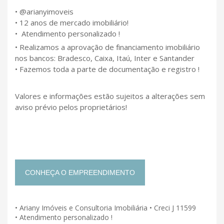
• @arianyimoveis
• 12 anos de mercado imobiliário!
• Atendimento personalizado !
• Realizamos a aprovação de financiamento imobiliário
nos bancos: Bradesco, Caixa, Itaú, Inter e Santander
• Fazemos toda a parte de documentação e registro !
Valores e informações estão sujeitos a alterações sem
aviso prévio pelos proprietários!
CONHEÇA O EMPREENDIMENTO
• Ariany Imóveis e Consultoria Imobiliária • Creci J 11599
• Atendimento personalizado !