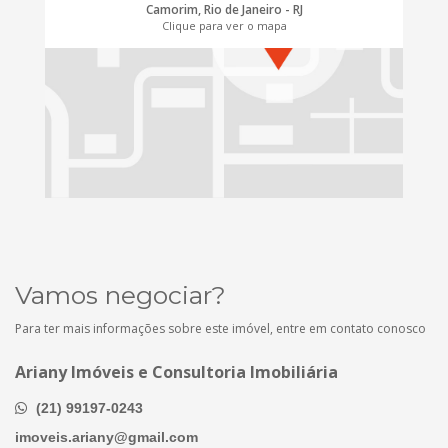
Camorim, Rio de Janeiro - RJ
Clique para ver o mapa
Vamos negociar?
Para ter mais informações sobre este imóvel, entre em contato conosco
Ariany Imóveis e Consultoria Imobiliária
(21) 99197-0243
imoveis.ariany@gmail.com