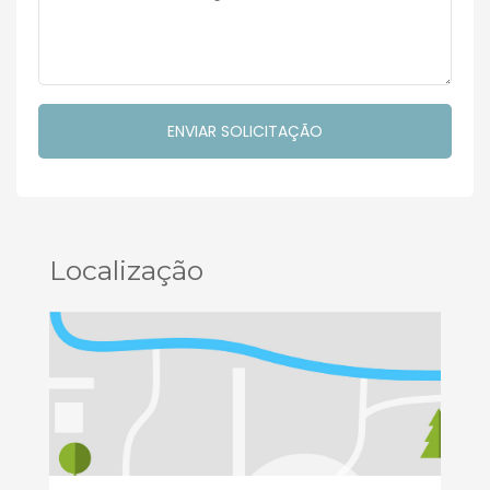
Localização