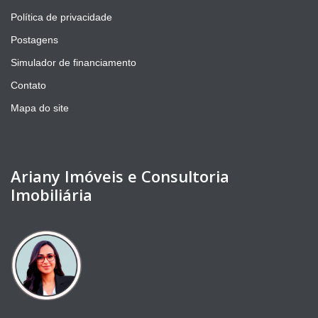
Política de privacidade
Postagens
Simulador de financiamento
Contato
Mapa do site
Ariany Imóveis e Consultoria
Imobiliária