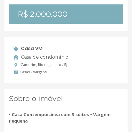
R$ 2.000.000
Casa VM
Casa de condomínio
Camorim, Rio de Janeiro / RJ
Casas • Vargens
Sobre o imóvel
• Casa Contemporânea com 3 suítes • Vargem
Pequena