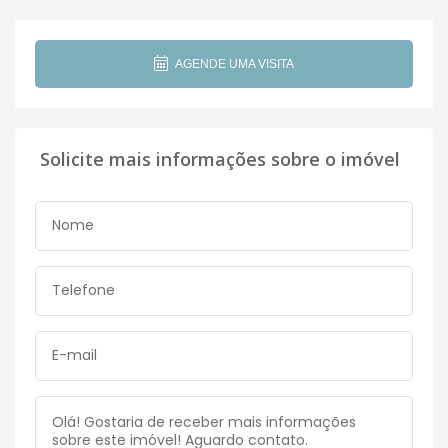
AGENDE UMA VISITA
Solicite mais informações sobre o imóvel