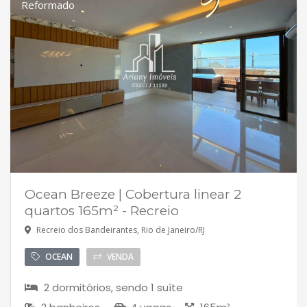
Reformado
Ocean Breeze | Cobertura linear 2
quartos 165m² - Recreio
Recreio dos Bandeirantes, Rio de Janeiro/RJ
OCEAN
VENDA
2 dormitórios, sendo 1 suíte