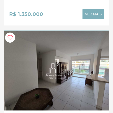
R$ 1.350.000
VER MAIS