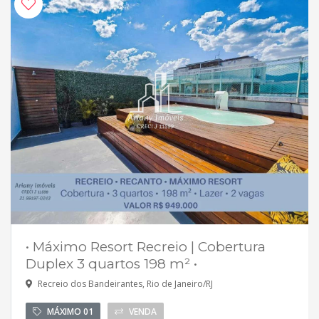
• Máximo Resort Recreio | Cobertura
Duplex 3 quartos 198 m² •
Recreio dos Bandeirantes, Rio de Janeiro/RJ
MÁXIMO 01
VENDA