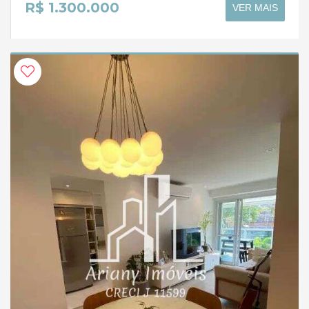
R$ 1.300.000
VER MAIS