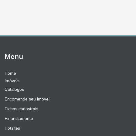
Menu
Home
Imóveis
Catálogos
Encomende seu imóvel
Fichas cadastrais
Financiamento
Hotsites