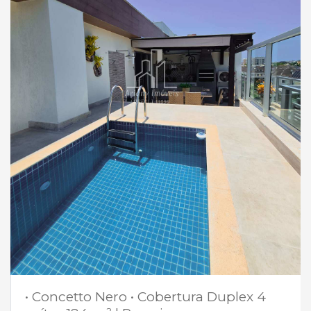
• Concetto Nero • Cobertura Duplex 4