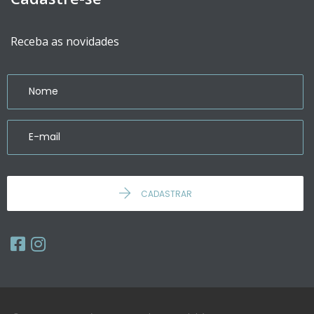
Receba as novidades
CADASTRAR