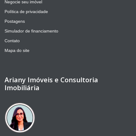
Negocie seu imóvel
Política de privacidade
Postagens
Simulador de financiamento
Contato
Mapa do site
Ariany Imóveis e Consultoria
Imobiliária