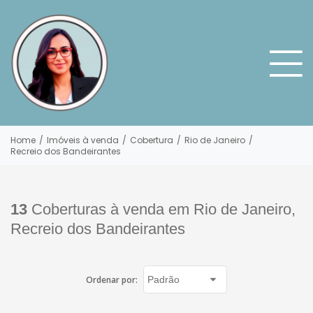
Home
/
Imóveis à venda
/
Cobertura
/
Rio de Janeiro
/
Recreio dos Bandeirantes
13
Coberturas à venda em Rio de Janeiro,
Recreio dos Bandeirantes
Ordenar por: