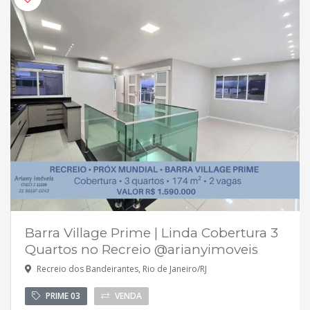
Barra Village Prime | Linda Cobertura 3
Quartos no Recreio @arianyimoveis
Recreio dos Bandeirantes, Rio de Janeiro/RJ
PRIME 03
VENDA